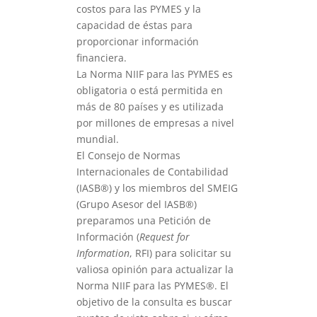
costos para las PYMES y la
capacidad de éstas para
proporcionar información
financiera.
La Norma NIIF para las PYMES es
obligatoria o está permitida en
más de 80 países y es utilizada
por millones de empresas a nivel
mundial.
El Consejo de Normas
Internacionales de Contabilidad
(IASB®) y los miembros del SMEIG
(Grupo Asesor del IASB®)
preparamos una Petición de
Información (
Request for
Information
, RFI) para solicitar su
valiosa opinión para actualizar la
Norma NIIF para las PYMES®. El
objetivo de la consulta es buscar