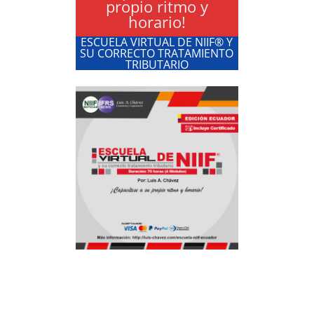
propio ritmo y
horario!
ESCUELA VIRTUAL DE NIIF® Y
SU CORRECTO TRATAMIENTO
TRIBUTARIO