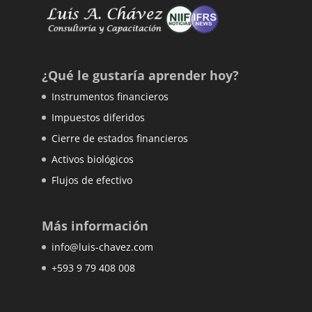
¿Qué le gustaría aprender hoy?
Instrumentos financieros
Impuestos diferidos
Cierre de estados financieros
Activos biológicos
Flujos de efectivo
Más información
info@luis-chavez.com
+593 9 79 408 008