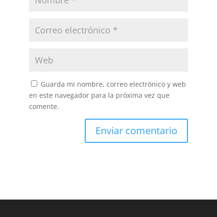
Guarda mi nombre, correo electrónico y web
en este navegador para la próxima vez que
comente.