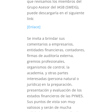
que revisamos los miembros del
Grupo Asesor del IASB (SMEIG),
puede descargarla en el siguiente
link:
[Enlace]
Se invita a brindar sus
comentarios a empresarios,
entidades financieras, contadores,
firmas de auditoría externa,
gremios profesionales,
organismos de control, la
academia, y otras partes
interesadas (persona natural o
jurídica) en la preparación,
presentación y evaluación de los
estados financieros de las PYMES.
Sus puntos de vista son muy
valiosos y serán de mucha