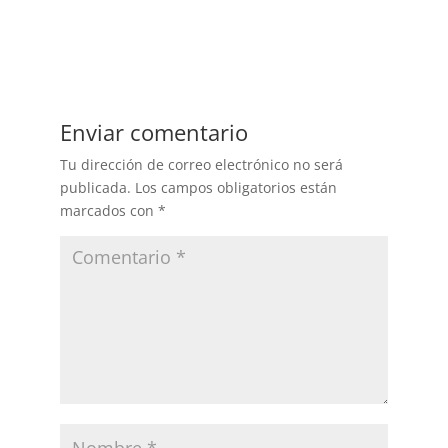
Enviar comentario
Tu dirección de correo electrónico no será
publicada.
Los campos obligatorios están
marcados con
*