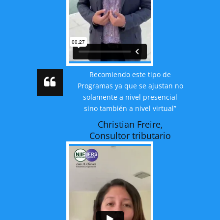
Recomiendo este tipo de
Programas ya que se ajustan no
solamente a nivel presencial
sino también a nivel virtual”
Christian Freire,
Consultor tributario