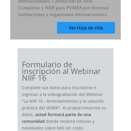
internacionales. Certificado en NIIF
Completas y NIIF para PYMES por diversas
instituciones y organismos internacionales.
Ver Hoja de vida
Formulario de
inscripción al Webinar
NIIF 16
Complete sus datos para inscribirse e
ingresar a la videograbación del Webinar
"La NIIF 16 - Arrendamientos y la solución
práctica del IASB®". Al proporcionarnos su
datos,
usted formará parte de una
comunidad
donde recibirá noticias y
novedades sobre NIIF sin costo.