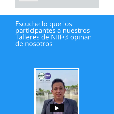
Escuche lo que los
participantes a nuestros
Talleres de NIIF® opinan
de nosotros