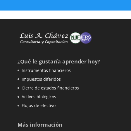
¿Qué le gustaría aprender hoy?
Instrumentos financieros
Impuestos diferidos
Cierre de estados financieros
Activos biológicos
Flujos de efectivo
Más información