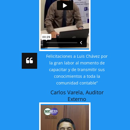
Felicitaciones a Luis Chávez por
la gran labor al momento de
capacitar y de transmitir sus
conocimientos a toda la
comunidad contable”
Carlos Varela, Auditor
Externo