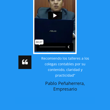
Recomiendo los talleres a los
colegas contables por su
contenido, claridad y
practicidad”
Pablo Peñaherrera,
Empresario