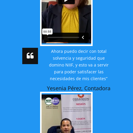
Ahora puedo decir con total
solvencia y seguridad que
domino NIIF, y esto va a servir
para poder satisfacer las
necesidades de mis clientes”
Yesenia Pérez, Contadora