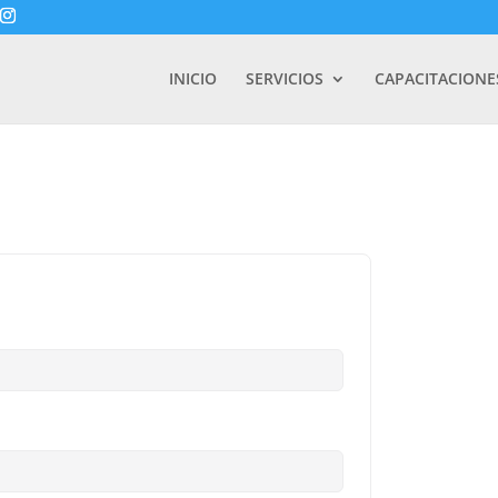
INICIO
SERVICIOS
CAPACITACIONE