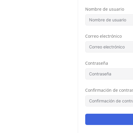
Nombre de usuario
Correo electrónico
Contraseña
Confirmación de contra