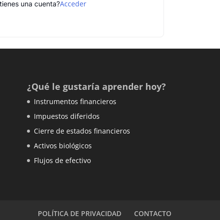
Acceder
tienes una cuenta?
¿Qué le gustaría aprender hoy?
Instrumentos financieros
Impuestos diferidos
Cierre de estados financieros
Activos biológicos
Flujos de efectivo
POLÍTICA DE PRIVACIDAD
CONTACTO